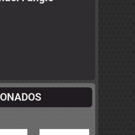
IONADOS