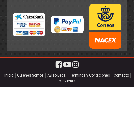
Inicio
Quiénes Somos
Aviso Legal
Términos y Condiciones
Contacto
Mi Cuenta