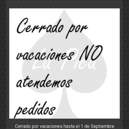
Cerrado por vacaciones hasta el 1 de Septiembre