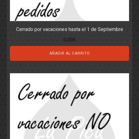
Cerrado por vacaciones hasta el 1 de Septiembre
0,00
€
AÑADIR AL CARRITO