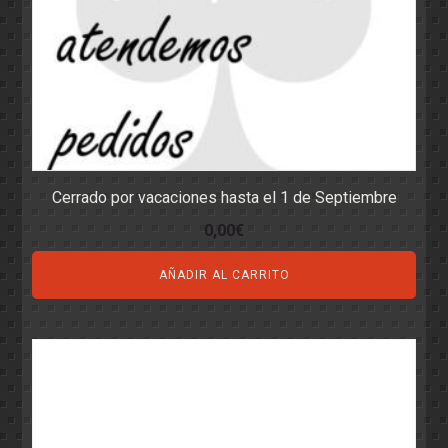
Cerrado por vacaciones hasta el 1 de Septiembre
0,00
€
AÑADIR AL CARRITO