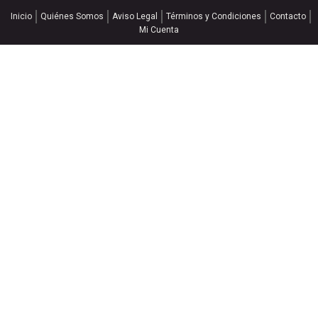
Inicio
Quiénes Somos
Aviso Legal
Términos y Condiciones
Contacto
Mi Cuenta