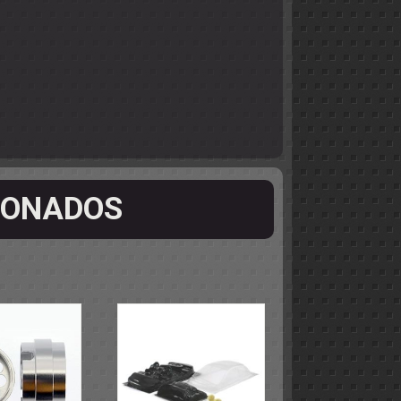
IONADOS