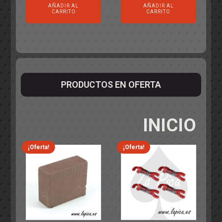
AÑADIR AL
AÑADIR AL
CARRITO
CARRITO
PRODUCTOS EN OFERTA
INICIO
¡Oferta!
¡Oferta!