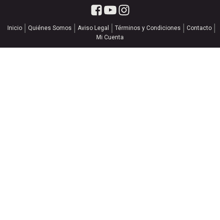
Inicio
Quiénes Somos
Aviso Legal
Términos y Condiciones
Contacto
Mi Cuenta