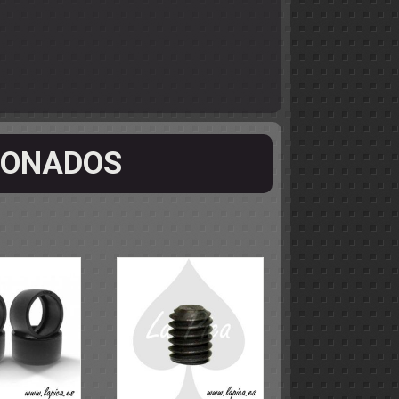
IONADOS