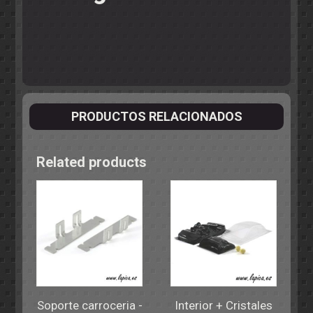
PRODUCTOS RELACIONADOS
Related products
Soporte carroceria -
Interior + Cristales