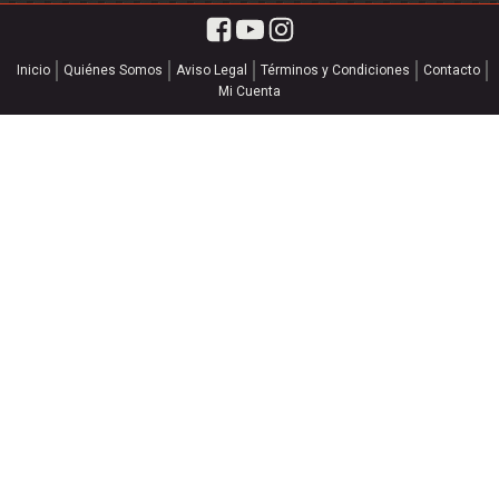
Inicio
Quiénes Somos
Aviso Legal
Términos y Condiciones
Contacto
Mi Cuenta