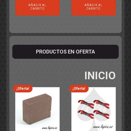
AÑADIR AL
AÑADIR AL
CARRITO
CARRITO
PRODUCTOS EN OFERTA
INICIO
¡Oferta!
¡Oferta!