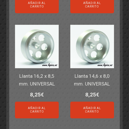
AÑADIR AL
AÑADIR AL
CARRITO
CARRITO
Llanta 16,2 x 8,5
Llanta 14,6 x 8,0
mm. UNIVERSAL
mm. UNIVERSAL
8,25
€
8,25
€
AÑADIR AL
AÑADIR AL
CARRITO
CARRITO