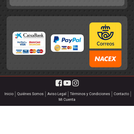
Inicio
Quiénes Somos
Aviso Legal
Términos y Condiciones
Contacto
Mi Cuenta