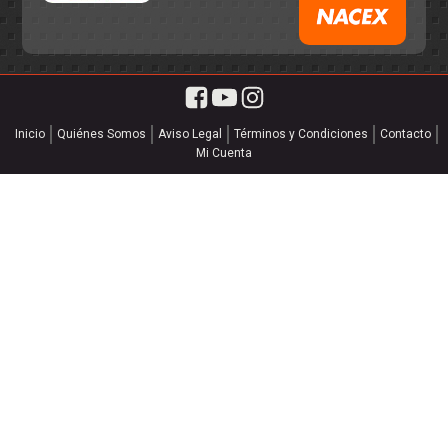
Inicio
Quiénes Somos
Aviso Legal
Términos y Condiciones
Contacto
Mi Cuenta