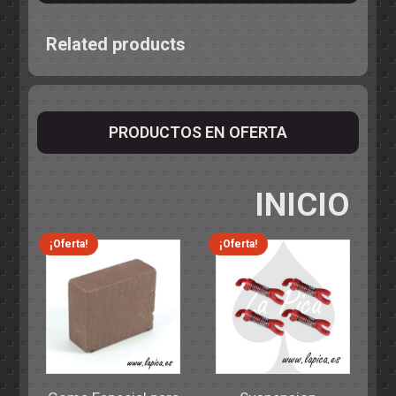
Related products
PRODUCTOS EN OFERTA
INICIO
¡Oferta!
¡Oferta!