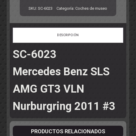
SKU:
SC-6023
Categoría:
Coches de museo
DESCRIPCIÓN
SC-6023
Mercedes Benz SLS
AMG GT3 VLN
Nurburgring 2011 #3
PRODUCTOS RELACIONADOS