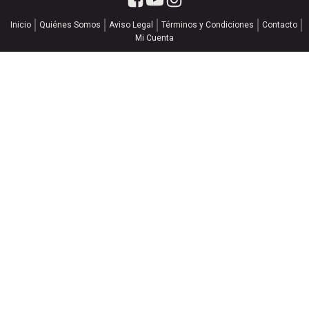
Inicio
Quiénes Somos
Aviso Legal
Términos y Condiciones
Contacto
Mi Cuenta