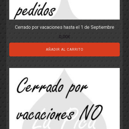
Cerrado por vacaciones hasta el 1 de Septiembre
0,00
€
AÑADIR AL CARRITO