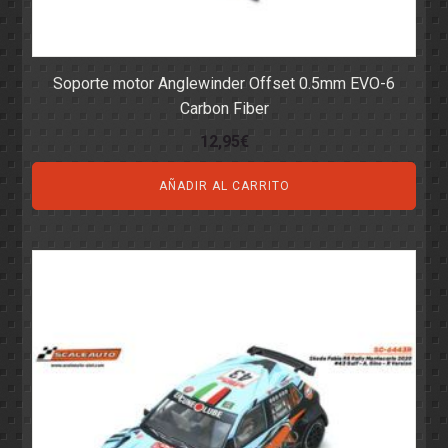
Soporte motor Anglewinder Offset 0.5mm EVO-6
Carbon Fiber
12,95
€
AÑADIR AL CARRITO