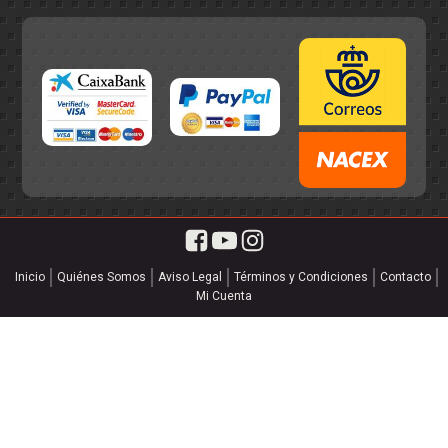
Inicio
Quiénes Somos
Aviso Legal
Términos y Condiciones
Contacto
Mi Cuenta