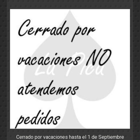
Cerrado por vacaciones hasta el 1 de Septiembre