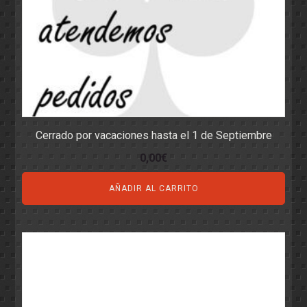
Cerrado por vacaciones hasta el 1 de Septiembre
0,00
€
AÑADIR AL CARRITO