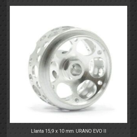
Llanta 15,9 x 10 mm. URANO EVO II