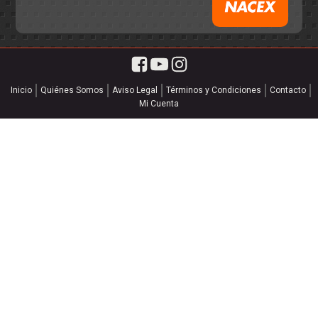
Inicio
Quiénes Somos
Aviso Legal
Términos y Condiciones
Contacto
Mi Cuenta