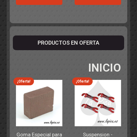
PRODUCTOS EN OFERTA
INICIO
¡Oferta!
¡Oferta!
Goma Especial para
Suspension -