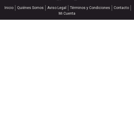
Inicio
Quiénes Somos
Aviso Legal
Términos y Condiciones
Contacto
Mi Cuenta