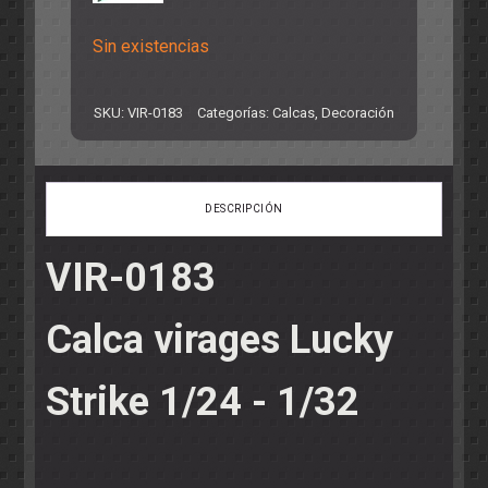
Sin existencias
SKU:
VIR-0183
Categorías:
Calcas
,
Decoración
DESCRIPCIÓN
VIR-0183
Calca virages Lucky
Strike 1/24
- 1/32