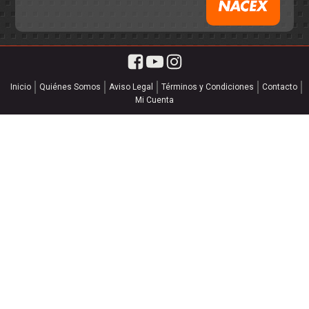
Inicio
Quiénes Somos
Aviso Legal
Términos y Condiciones
Contacto
Mi Cuenta