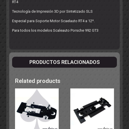
RT4
Tecnología de Impresión 3D por Sintetizado SLS
Especial para Soporte Motor Scaelauto RT4 a 12º.
Para todos los modelos Scaleauto Porsche 992 GT3
PRODUCTOS RELACIONADOS
Related products