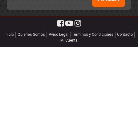
Inicio
Quiénes Somos
Aviso Legal
Términos y Condiciones
Contacto
Mi Cuenta