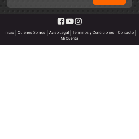
Inicio
Quiénes Somos
Aviso Legal
Términos y Condiciones
Contacto
Mi Cuenta