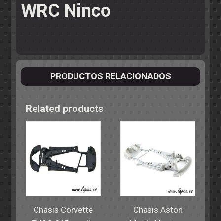
WRC Ninco
PRODUCTOS RELACIONADOS
Related products
Chasis Corvette
Chasis Aston