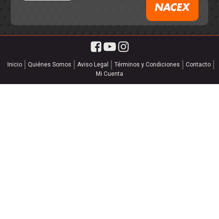
Inicio
Quiénes Somos
Aviso Legal
Términos y Condiciones
Contacto
Mi Cuenta