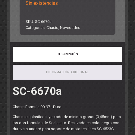
Sin existencias
SKU:
SC-6670a
Categorías:
Chasis
,
Novedades
DESCRIPCIÓN
INFORMACIÓN ADICIONAL
SC-6670a
Chasis Formula 90-97 - Duro
Chasis en plástico inyectado de mínimo grosor (0,65mm) para
los dos formulas de Scaleauto. Realizado en color negro con
dureza standard para soporte de motor en linea SC-6523C.