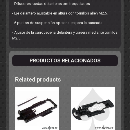
- Difusores ruedas delanteras pre-troquelados.
- Eje delantero ajustable en altura con tornillos allen M2,5.
- 6 puntos de suspensión opcionales para la bancada
- Ajuste de la carrocecería delantera y trasera mediante tornilos
M2,5.
PRODUCTOS RELACIONADOS
Related products