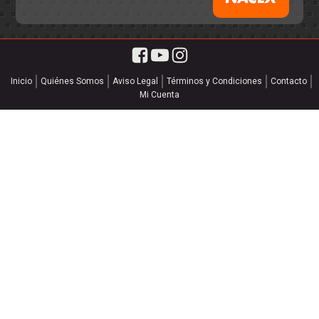
Inicio
Quiénes Somos
Aviso Legal
Términos y Condiciones
Contacto
Mi Cuenta