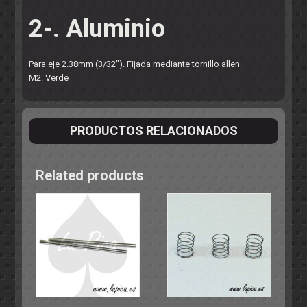
2-. Aluminio
Para eje 2.38mm (3/32"). Fijada mediante tornillo allen
M2. Verde
PRODUCTOS RELACIONADOS
Related products