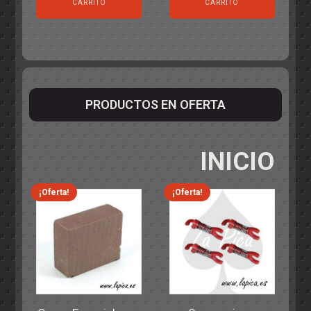
CARRITO
CARRITO
PRODUCTOS EN OFERTA
INICIO
¡Oferta!
¡Oferta!