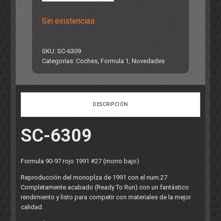
Sin existencias
SKU:
SC-6309
Categorías:
Coches
,
Formula 1
,
Novedades
DESCRIPCIÓN
SC-6309
Formula 90-97 rojo 1991 #27 (morro bajo)
Reproducción del monoplza de 1991 con el num.27.
Completamente acabado (Ready To Run) con un fantástico
rendimiento y listo para competir con materiales de la mejor
calidad.