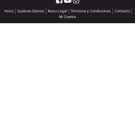
Inicio
Quiénes Somos
Aviso Legal
Términos y Condiciones
Contacto
Mi Cuenta