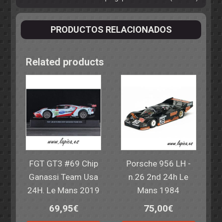
PRODUCTOS RELACIONADOS
Related products
FGT GT3 #69 Chip
Porsche 956 LH -
Ganassi Team Usa
n.26 2nd 24h Le
24H. Le Mans 2019
Mans 1984
69,95
€
75,00
€