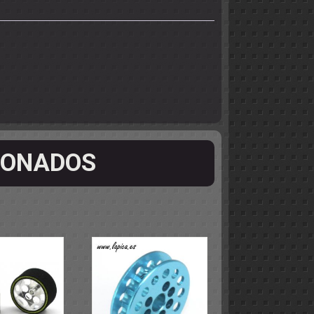
IONADOS