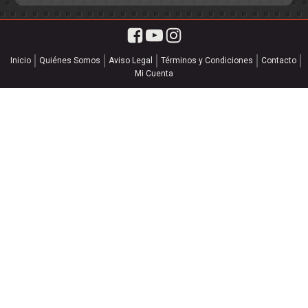
Inicio
Quiénes Somos
Aviso Legal
Términos y Condiciones
Contacto
Mi Cuenta