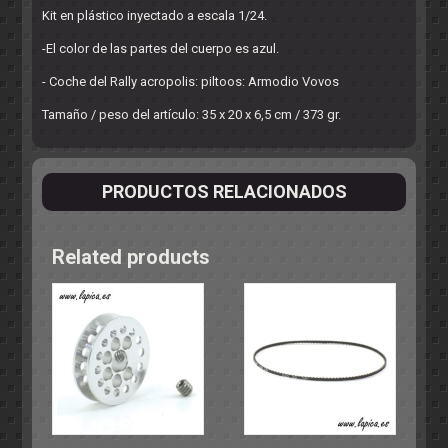
Kit en plástico inyectado a escala 1/24.
-El color de las partes del cuerpo es azul.
- Coche del Rally acropolis: piltoos: Armodio Vovos
Tamaño / peso del artículo: 35 x 20 x 6,5 cm / 373 gr.
PRODUCTOS RELACIONADOS
Related products