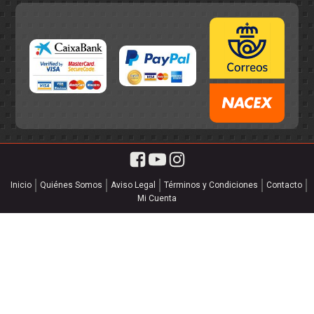
Inicio
Quiénes Somos
Aviso Legal
Términos y Condiciones
Contacto
Mi Cuenta