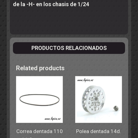
de la -H- en los chasis de 1/24
PRODUCTOS RELACIONADOS
Related products
Correa dentada 110
Polea dentada 14d.