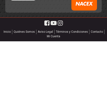
Inicio
Quiénes Somos
Aviso Legal
Términos y Condiciones
Contacto
Mi Cuenta