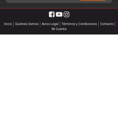
Inicio
Quiénes Somos
Aviso Legal
Términos y Condiciones
Contacto
Mi Cuenta