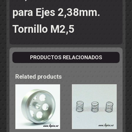
para Ejes 2,38mm.
Tornillo M2,5
PRODUCTOS RELACIONADOS
Related products