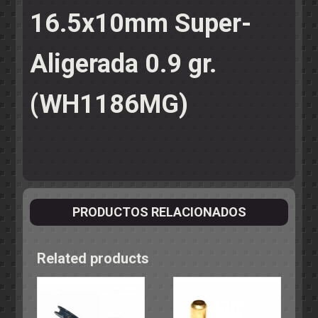
16.5x10mm Super-
Aligerada 0.9 gr.
(WH1186MG)
PRODUCTOS RELACIONADOS
Related products