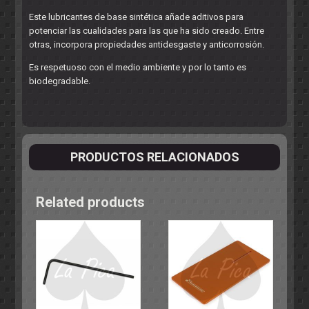
Este lubricantes de base sintética añade aditivos para
potenciar las cualidades para las que ha sido creado. Entre
otras, incorpora propiedades antidesgaste y anticorrosión.
Es respetuoso con el medio ambiente y por lo tanto es
biodegradable.
PRODUCTOS RELACIONADOS
Related products