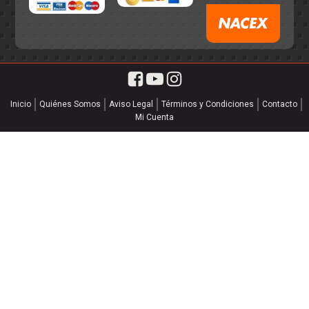
Inicio
Quiénes Somos
Aviso Legal
Términos y Condiciones
Contacto
Mi Cuenta