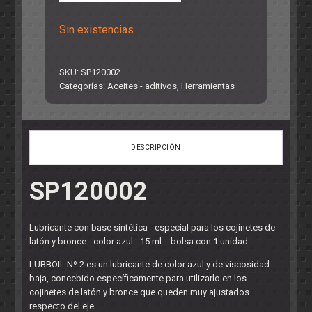
Sin existencias
SKU:
SP120002
Categorías:
Aceites - aditivos
,
Herramientas
DESCRIPCIÓN
SP120002
Lubricante con base sintética - especial para los cojinetes de
latón y bronce - color azul - 15 ml. - bolsa con 1 unidad
LUBBOIL Nº 2 es un lubricante de color azul y de viscosidad
baja, concebido específicamente para utilizarlo en los
cojinetes de latón y bronce que queden muy ajustados
respecto del eje.