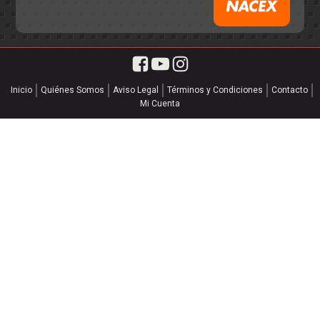
Inicio
Quiénes Somos
Aviso Legal
Términos y Condiciones
Contacto
Mi Cuenta