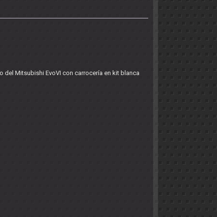
o del Mitsubishi EvoVI con carrocería en kit blanca