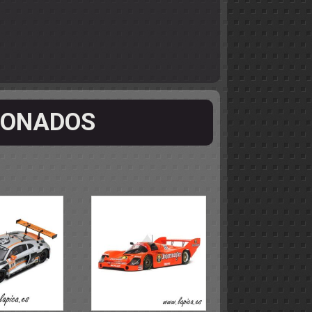
IONADOS