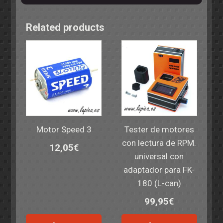
Related products
Motor Speed 3
Tester de motores
con lectura de RPM.
12,05
€
universal con
adaptador para FK-
180 (L-can)
99,95
€