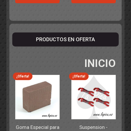
PRODUCTOS EN OFERTA
INICIO
¡Oferta!
¡Oferta!
Goma Especial para
Suspension -