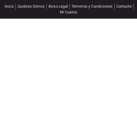
Inicio
Quiénes Somos
Aviso Legal
Términos y Condiciones
Contacto
Mi Cuenta