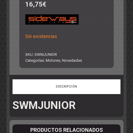
16,75
€
Sin existencias
SKU:
SWMJUNIOR
Categorías:
Motores
,
Novedades
DESCRIPCIÓN
SWMJUNIOR
PRODUCTOS RELACIONADOS