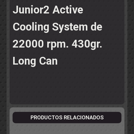
Junior2 Active
Cooling System de
22000 rpm. 430gr.
Long Can
PRODUCTOS RELACIONADOS