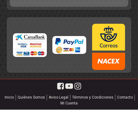
Inicio
Quiénes Somos
Aviso Legal
Términos y Condiciones
Contacto
Mi Cuenta