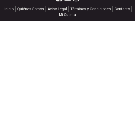
Inicio
Quiénes Somos
Aviso Legal
Términos y Condiciones
Contacto
Mi Cuenta