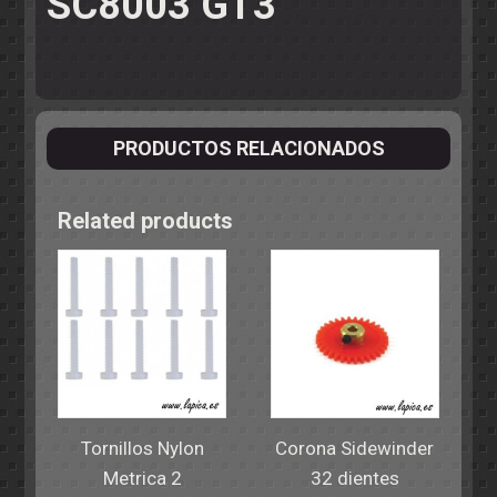
SC8003 GT3
PRODUCTOS RELACIONADOS
Related products
Tornillos Nylon
Corona Sidewinder
Metrica 2
32 dientes