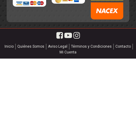
Inicio
Quiénes Somos
Aviso Legal
Términos y Condiciones
Contacto
Mi Cuenta