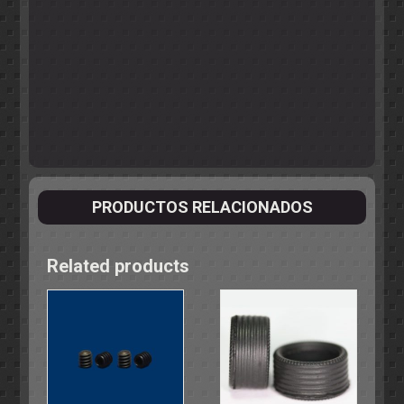
PRODUCTOS RELACIONADOS
Related products