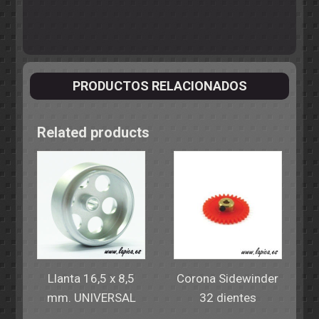
PRODUCTOS RELACIONADOS
Related products
Llanta 16,5 x 8,5
Corona Sidewinder
mm. UNIVERSAL
32 dientes