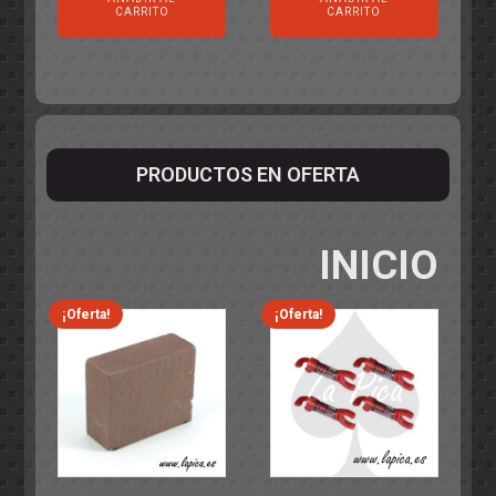
CARRITO
CARRITO
PRODUCTOS EN OFERTA
INICIO
¡Oferta!
¡Oferta!