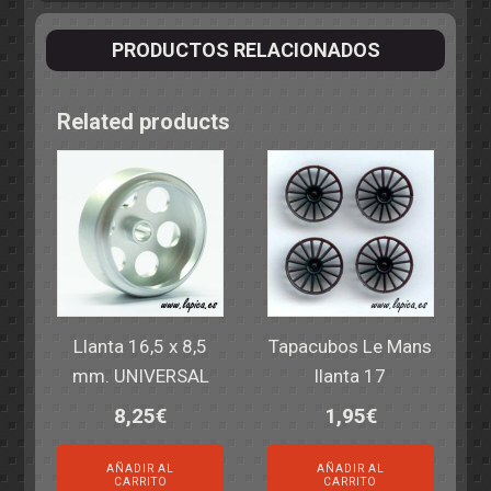
PRODUCTOS RELACIONADOS
Related products
Llanta 16,5 x 8,5
Tapacubos Le Mans
mm. UNIVERSAL
llanta 17
8,25
€
1,95
€
AÑADIR AL
AÑADIR AL
CARRITO
CARRITO