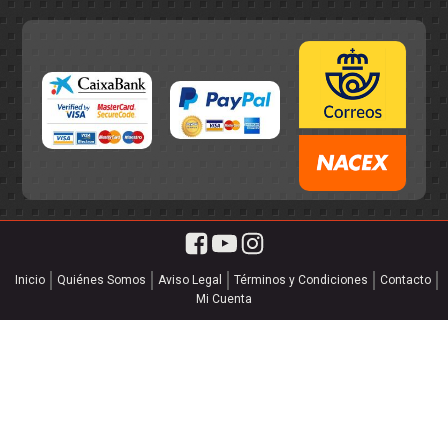
Inicio
Quiénes Somos
Aviso Legal
Términos y Condiciones
Contacto
Mi Cuenta