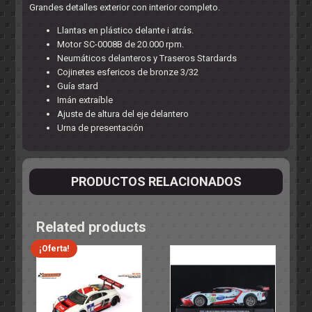
Grandes detalles exterior con interior completo.
Llantas en plástico delante i atrás.
Motor SC-0008B de 20.000 rpm.
Neumáticos delanteros y Traseros Stardards
Cojinetes esfericos de bronze 3/32
Guía stard
Imán extraíble
Ajuste de altura del eje delantero
Urna de presentación
PRODUCTOS RELACIONADOS
Related products
¡Oferta!