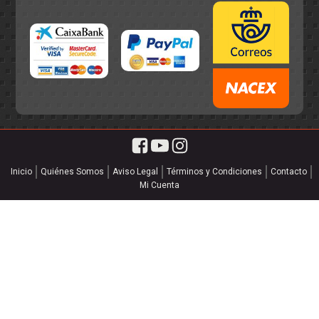
Inicio
Quiénes Somos
Aviso Legal
Términos y Condiciones
Contacto
Mi Cuenta