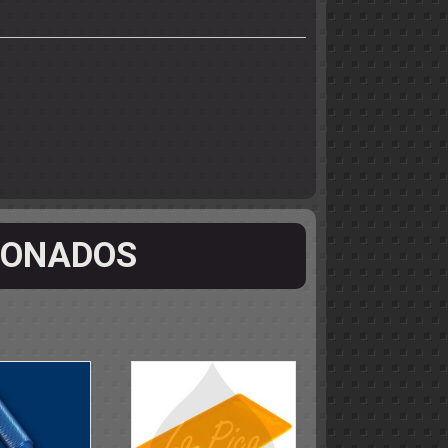
IONADOS