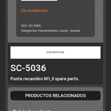
Sin existencias
SKU:
SC-5036
Categorías:
Herramientas
,
Llaves - puntas
DESCRIPCIÓN
SC-5036
Punta recambio M1,5 spare parts.
PRODUCTOS RELACIONADOS