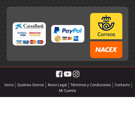
Inicio
Quiénes Somos
Aviso Legal
Términos y Condiciones
Contacto
Mi Cuenta