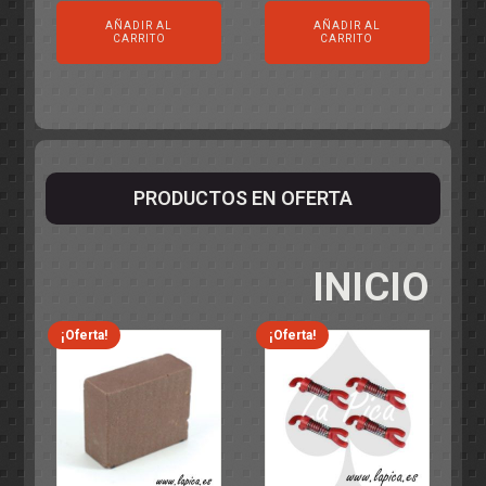
AÑADIR AL
AÑADIR AL
CARRITO
CARRITO
PRODUCTOS EN OFERTA
INICIO
¡Oferta!
¡Oferta!