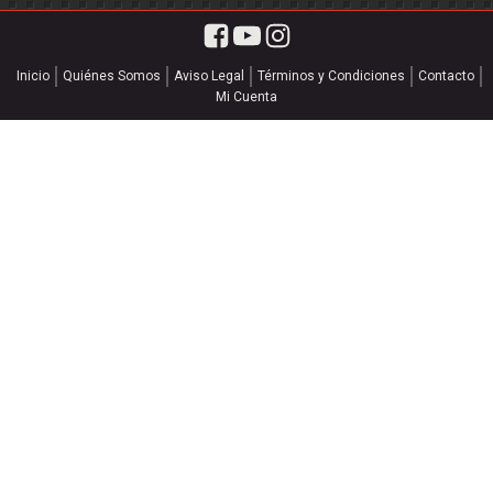
Inicio
Quiénes Somos
Aviso Legal
Términos y Condiciones
Contacto
Mi Cuenta