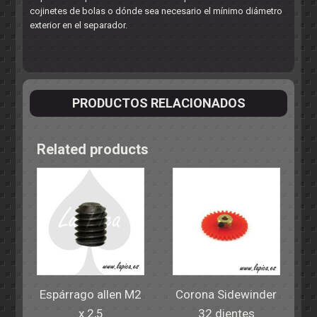
cojinetes de bolas o dónde sea necesario el mínimo diámetro
exterior en el separador.
PRODUCTOS RELACIONADOS
Related products
Espárrago allen M2
Corona Sidewinder
x 2,5
32 dientes