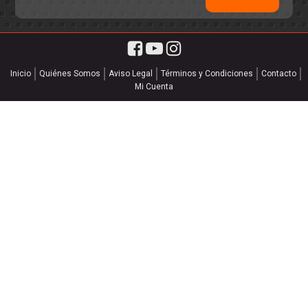
Inicio
Quiénes Somos
Aviso Legal
Términos y Condiciones
Contacto
Mi Cuenta