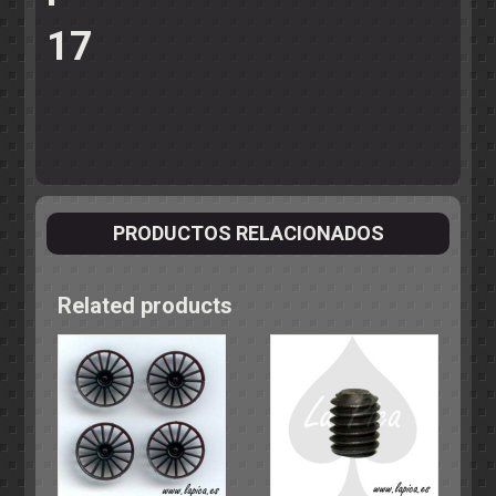
17
PRODUCTOS RELACIONADOS
Related products