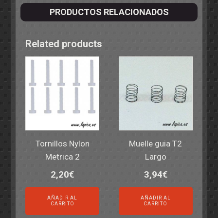
PRODUCTOS RELACIONADOS
Related products
Tornillos Nylon
Muelle guia T2
Metrica 2
Largo
2,20
€
3,94
€
AÑADIR AL
AÑADIR AL
CARRITO
CARRITO