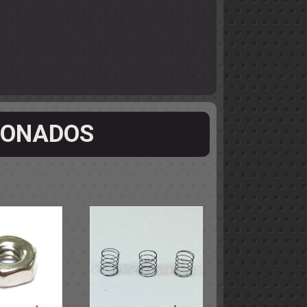
IONADOS