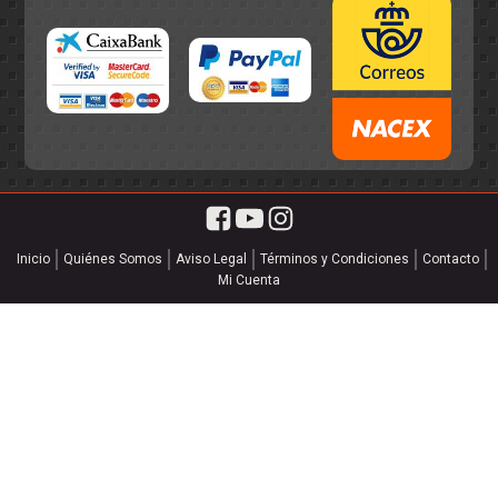
Inicio
Quiénes Somos
Aviso Legal
Términos y Condiciones
Contacto
Mi Cuenta