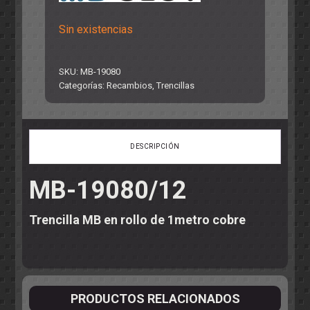
Sin existencias
SKU:
MB-19080
Categorías:
Recambios
,
Trencillas
DESCRIPCIÓN
MB-19080/12
Trencilla MB en rollo de 1metro cobre
PRODUCTOS RELACIONADOS