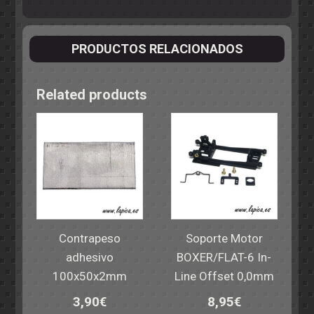
PRODUCTOS RELACIONADOS
Related products
Contrapeso
Soporte Motor
adhesivo
BOXER/FLAT-6 In-
100x50x2mm
Line Offset 0,0mm
3,90
€
8,95
€