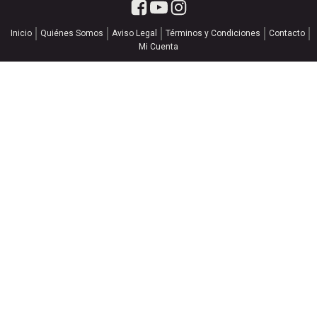
Inicio
Quiénes Somos
Aviso Legal
Términos y Condiciones
Contacto
Mi Cuenta