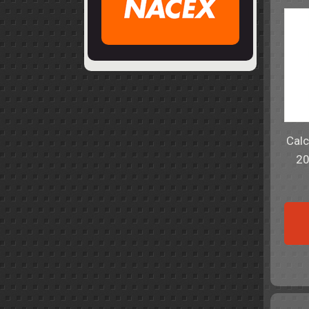
Calc
20