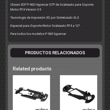
Chasis 3DP P-963 Hypercar GTP de Scaleauto para Soporte
Motor RT4 Version V.3
Tecnología de Impresión 3D por Sintetizado SLS
Especial para Soporte Motor Scaleauto RT4 a 12º.
Para todos los modelos P-963 hypercar
PRODUCTOS RELACIONADOS
Related products