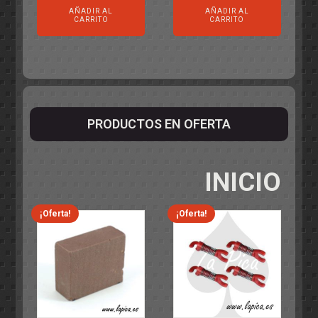
AÑADIR AL
AÑADIR AL
CARRITO
CARRITO
PRODUCTOS EN OFERTA
INICIO
¡Oferta!
¡Oferta!