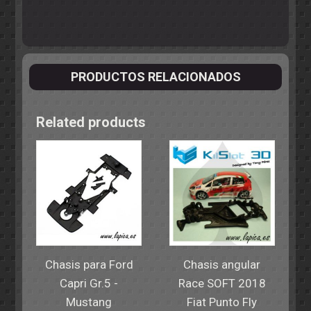
PRODUCTOS RELACIONADOS
Related products
Chasis para Ford
Chasis angular
Capri Gr.5 -
Race SOFT 2018
Mustang
Fiat Punto Fly