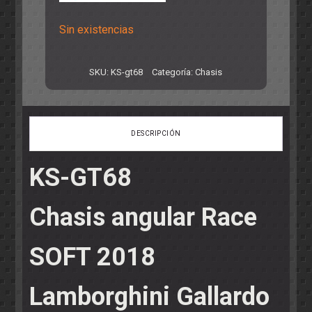
Sin existencias
SKU:
KS-gt68
Categoría:
Chasis
DESCRIPCIÓN
KS-GT68
Chasis angular Race
SOFT 2018
Lamborghini Gallardo