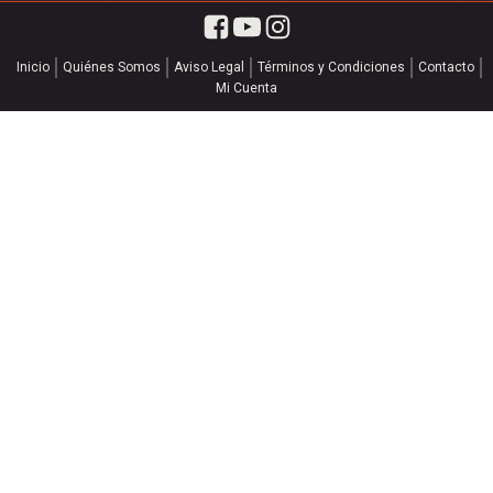
Inicio
Quiénes Somos
Aviso Legal
Términos y Condiciones
Contacto
Mi Cuenta